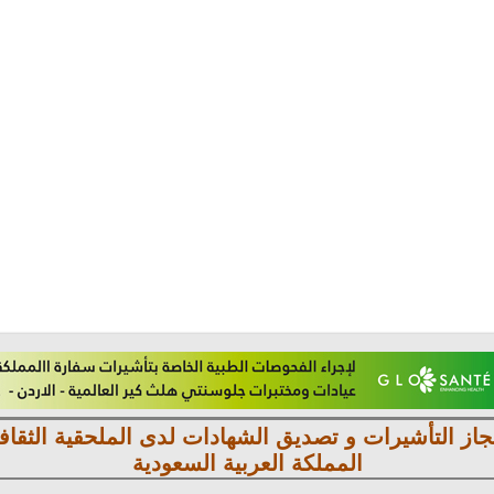
جاز التأشيرات و تصديق الشهادات لدى الملحقية الثقافي
المملكة العربية السعودية