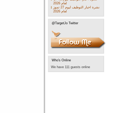
لعام 2026
نشرة اخبار التوظيف ليوم 27 تموز
لعام 2026
@TargetJo Twitter
Who's Online
We have 111 guests online