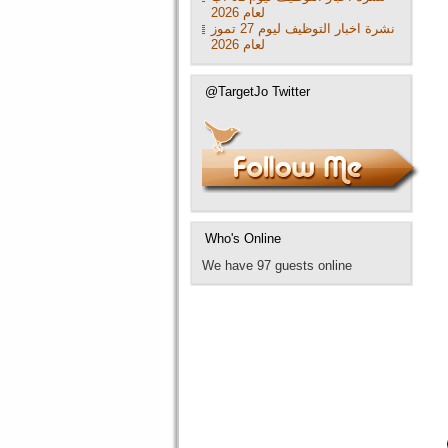
لعام 2026
نشرة اخبار التوظيف ليوم 27 تموز
لعام 2026
@TargetJo Twitter
Who's Online
We have 97 guests online