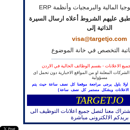
لوجيا المالية والبرمجيات وأنظمة
ERP
طبق عليهم الشروط أعلاه ارسال السيرة
الذاتية إلى
visa@targetjo.com
اتبة التخصص في خانة الموضوع
-------------------------------------------------------------------
جميع الاعلانات - بقسم الوظائف الحالية في الاردن
الشركات المعلنة او من المواقع الاخبارية دون تحمل اى
مسؤولية
ات اولا باول يرجى مراجعة موقعنا كل نصف ساعة حيث يتم
الاعلانات وبشكل مستمر كل نصف ساعة)
TARGETJO
شتراك معنا لتصل جميع اعلانات التوظيف الى
بريدكم الالكترونى مباشرة