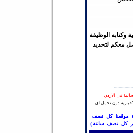
تية وكتابه الوظيفة
ل معكم لتحديد
----------------
حالية في الاردن
اخبارية دون تحمل اى
عة موقعنا كل نصف
مر كل نصف ساعة)