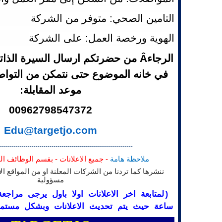
التامين الصحي: متوفر من الشركة
الهوية ورخصة العمل: على الشركة
الرجاءÂ من حضرتكم ارسال السيرة الذا
في خانه الموضوع حتى نتمكن من التواص
موعد المقابلة:
00962798547372
Edu@targetjo.com
-------------------------------------------------------------------
ملاحظة هامة
- جميع الاعلانات - بقسم الوظائف ال
ننشرها كما تردنا من الشركات المعلنة او من المواقع ال
مسؤولية
(لمتابعة اخر الاعلانات اولا باول يرجى مراج
ساعة حيث يتم تحديث الاعلانات وبشكل مست