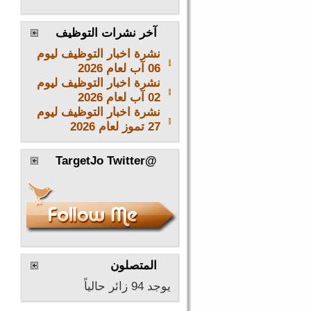
»
الإثنين, 27 تموز/يوليو 2026 16:13
آخر نشرات التوظيف
نشرة اخبار التوظيف ليوم
06 آب لعام 2026
نشرة اخبار التوظيف ليوم
02 آب لعام 2026
نشرة اخبار التوظيف ليوم
27 تموز لعام 2026
@TargetJo Twitter
المتصلون
يوجد 94 زائر حالياً