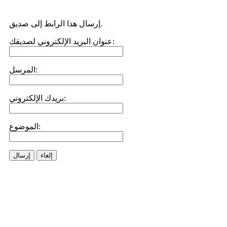
إرسال هذا الرابط إلى صديق.
عنوان البريد الإلكتروني لصديقك:
المرسل:
بريدك الإلكتروني:
الموضوع:
إلغاء
إرسال