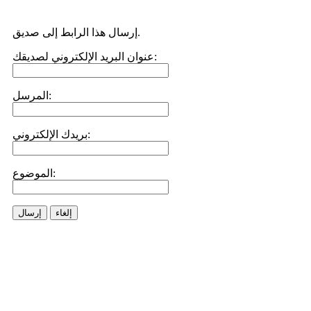
إرسال هذا الرابط إلى صديق.
عنوان البريد الإلكتروني لصديقك:
المرسل:
بريدك الإلكتروني:
الموضوع:
إلغاء
إرسال